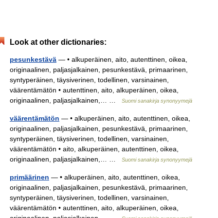
Look at other dictionaries:
pesunkestävä
— • alkuperäinen, aito, autenttinen, oikea,
originaalinen, paljasjalkainen, pesunkestävä, primaarinen,
syntyperäinen, täysiverinen, todellinen, varsinainen,
väärentämätön • autenttinen, aito, alkuperäinen, oikea,
originaalinen, paljasjalkainen,… …
Suomi sanakirja synonyymejä
väärentämätön
— • alkuperäinen, aito, autenttinen, oikea,
originaalinen, paljasjalkainen, pesunkestävä, primaarinen,
syntyperäinen, täysiverinen, todellinen, varsinainen,
väärentämätön • aito, alkuperäinen, autenttinen, oikea,
originaalinen, paljasjalkainen,… …
Suomi sanakirja synonyymejä
primäärinen
— • alkuperäinen, aito, autenttinen, oikea,
originaalinen, paljasjalkainen, pesunkestävä, primaarinen,
syntyperäinen, täysiverinen, todellinen, varsinainen,
väärentämätön • autenttinen, aito, alkuperäinen, oikea,